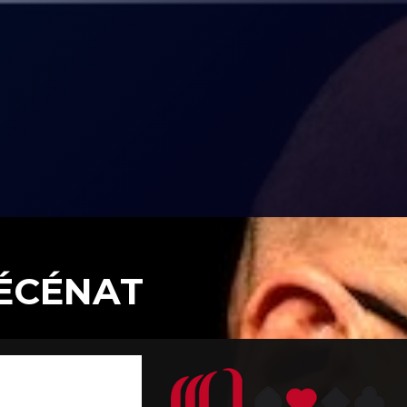
ÉCÉNAT