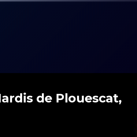
ardis de Plouescat,