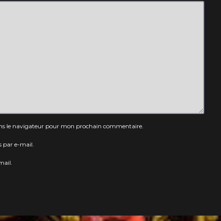
ns le navigateur pour mon prochain commentaire.
 par e-mail.
mail.