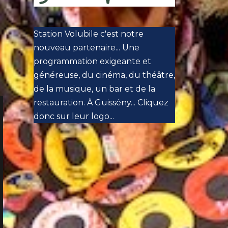
Station Volubile c'est notre
nouveau partenaire... Une
programmation exigeante et
généreuse, du cinéma, du théâtre,
de la musique, un bar et de la
restauration. À Guissény... Cliquez
donc sur leur logo...